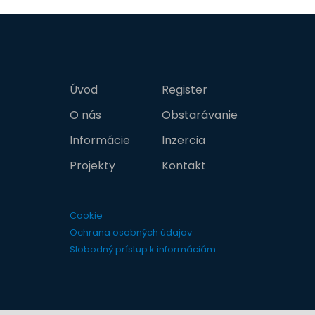
Úvod
Register
O nás
Obstarávanie
Informácie
Inzercia
Projekty
Kontakt
Cookie
Ochrana osobných údajov
Slobodný prístup k informáciám