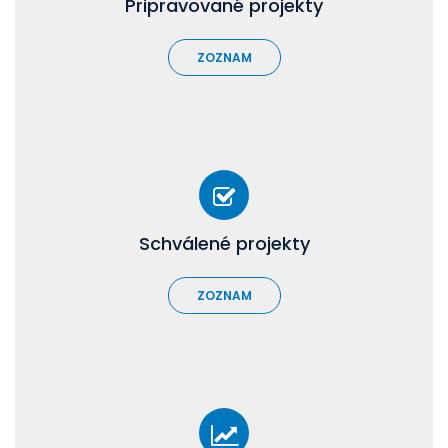
Pripravované projekty
ZOZNAM
Schválené projekty
ZOZNAM