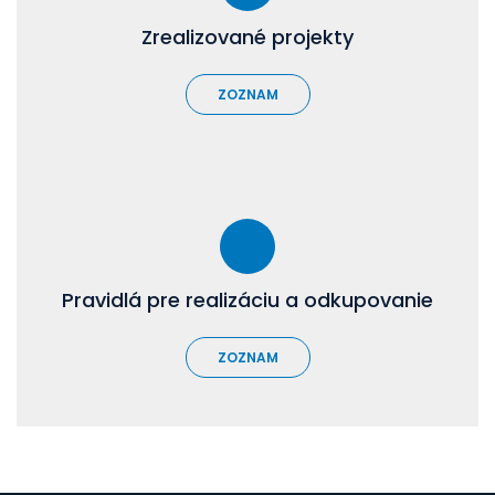
Zrealizované projekty
ZOZNAM
Pravidlá pre realizáciu a odkupovanie
ZOZNAM