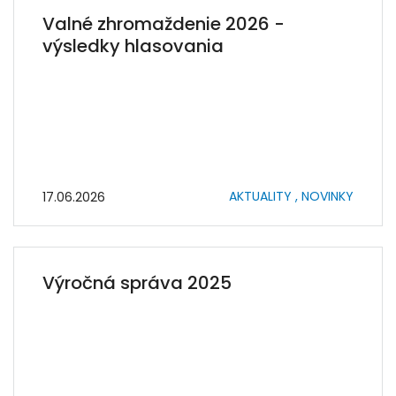
Valné zhromaždenie 2026 -
výsledky hlasovania
AKTUALITY ,
NOVINKY
17.06.2026
Výročná správa 2025