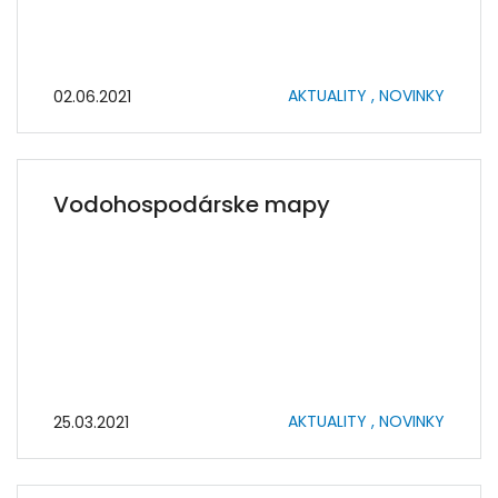
AKTUALITY ,
NOVINKY
02.06.2021
Vodohospodárske mapy
AKTUALITY ,
NOVINKY
25.03.2021