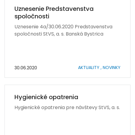
Uznesenie Predstavenstva
spoločnosti
Uznesenie 4a/30.06.2020 Predstavenstva
spoločnosti StVS, a. s. Banská Bystrica
AKTUALITY ,
NOVINKY
30.06.2020
Hygienické opatrenia
Hygienické opatrenia pre návštevy StVS, a. s.