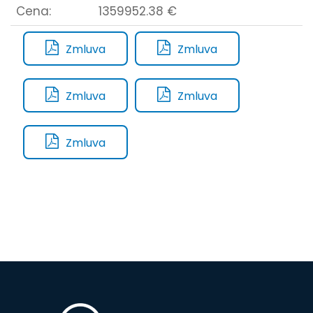
Cena:
1359952.38 €
Zmluva
Zmluva
Zmluva
Zmluva
Zmluva