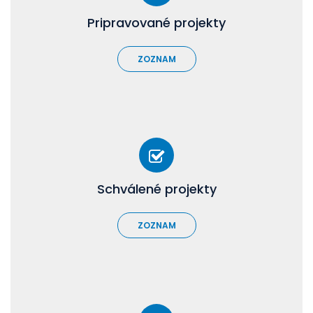
Pripravované projekty
ZOZNAM
Schválené projekty
ZOZNAM