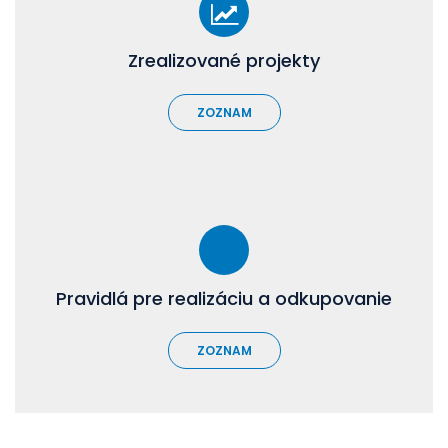
Zrealizované projekty
ZOZNAM
Pravidlá pre realizáciu a odkupovanie
ZOZNAM