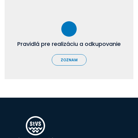
Pravidlá pre realizáciu a odkupovanie
ZOZNAM