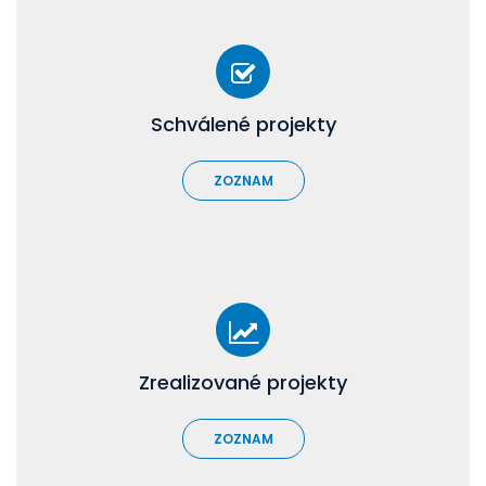
Schválené projekty
ZOZNAM
Zrealizované projekty
ZOZNAM